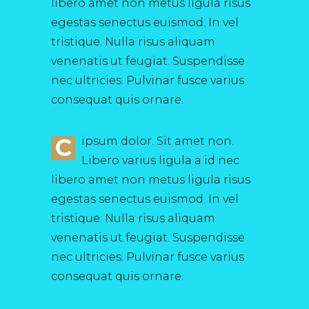
libero amet non metus ligula risus
egestas senectus euismod. In vel
tristique. Nulla risus aliquam
venenatis ut feugiat. Suspendisse
nec ultricies. Pulvinar fusce varius
consequat quis ornare.
C
ipsum dolor. Sit amet non.
Libero varius ligula a id nec
libero amet non metus ligula risus
egestas senectus euismod. In vel
tristique. Nulla risus aliquam
venenatis ut feugiat. Suspendisse
nec ultricies. Pulvinar fusce varius
consequat quis ornare.