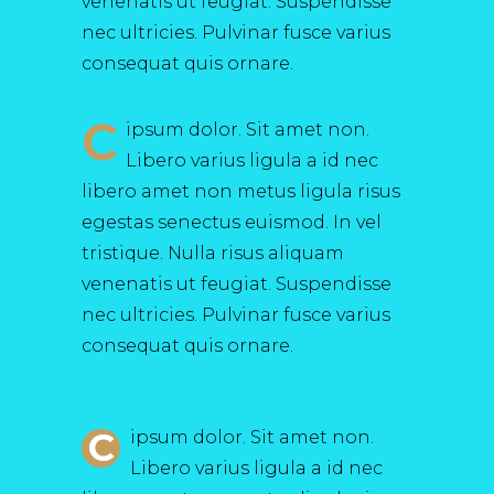
venenatis ut feugiat. Suspendisse
nec ultricies. Pulvinar fusce varius
consequat quis ornare.
C
ipsum dolor. Sit amet non.
Libero varius ligula a id nec
libero amet non metus ligula risus
egestas senectus euismod. In vel
tristique. Nulla risus aliquam
venenatis ut feugiat. Suspendisse
nec ultricies. Pulvinar fusce varius
consequat quis ornare.
C
ipsum dolor. Sit amet non.
Libero varius ligula a id nec