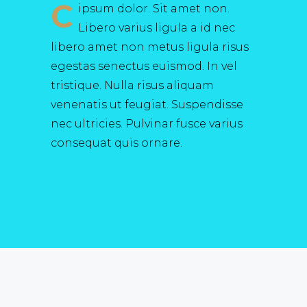
C
ipsum dolor. Sit amet non.
Libero varius ligula a id nec
libero amet non metus ligula risus
egestas senectus euismod. In vel
tristique. Nulla risus aliquam
venenatis ut feugiat. Suspendisse
nec ultricies. Pulvinar fusce varius
consequat quis ornare.