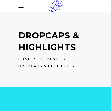
DROPCAPS &
HIGHLIGHTS
HOME
/
ELEMENTS
/
DROPCAPS & HIGHLIGHTS