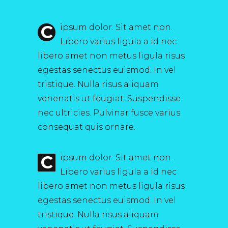
C
ipsum dolor. Sit amet non.
Libero varius ligula a id nec
libero amet non metus ligula risus
egestas senectus euismod. In vel
tristique. Nulla risus aliquam
venenatis ut feugiat. Suspendisse
nec ultricies. Pulvinar fusce varius
consequat quis ornare.
C
ipsum dolor. Sit amet non.
Libero varius ligula a id nec
libero amet non metus ligula risus
egestas senectus euismod. In vel
tristique. Nulla risus aliquam