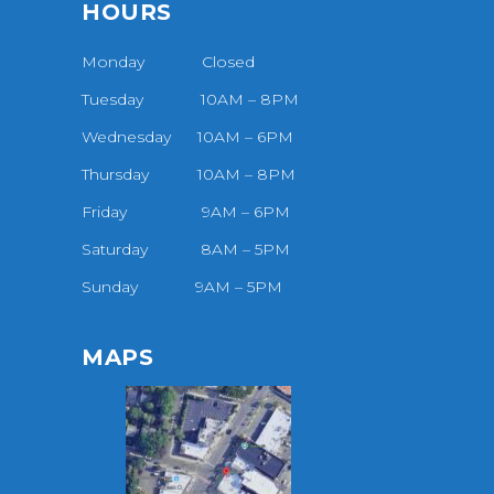
HOURS
Monday Closed
Tuesday 10AM – 8PM
Wednesday 10AM – 6PM
Thursday 10AM – 8PM
Friday 9AM – 6PM
Saturday 8AM – 5PM
Sunday 9AM – 5PM
MAPS